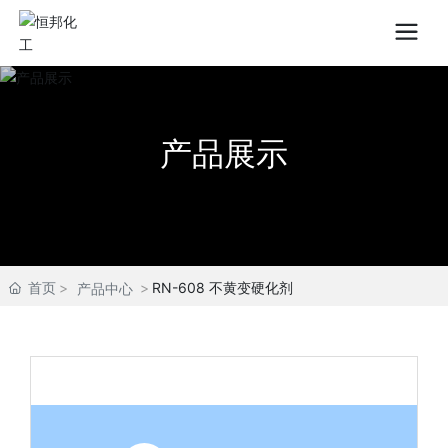
产品展示
首页
RN-608 不黄变硬化剂
产品中心