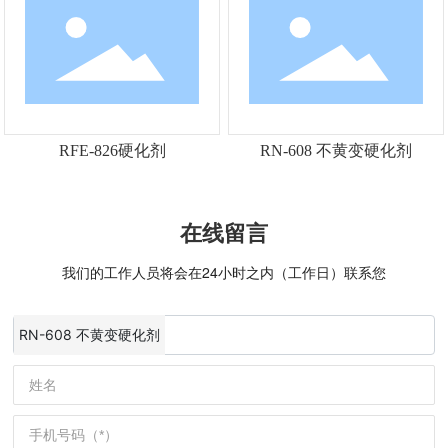
RFE-826硬化剂
RN-608 不黄变硬化剂
在线留言
我们的工作人员将会在24小时之内（工作日）联系您
RN-608 不黄变硬化剂