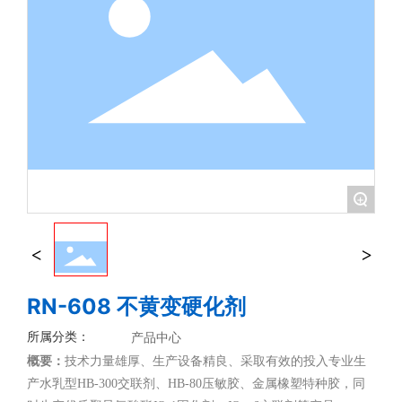
+
RN-608 不黄变硬化剂
产品中心
所属分类：
概要：
技术力量雄厚、生产设备精良、采取有效的投入专业生
产水乳型HB-300交联剂、HB-80压敏胶、金属橡塑特种胶，同